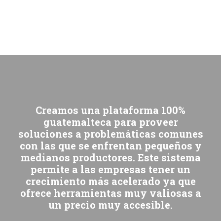
Creamos una plataforma 100%
guatemalteca para proveer
soluciones a problemáticas comunes
con las que se enfrentan pequeños y
medianos productores. Este sistema
permite a las empresas tener un
crecimiento más acelerado ya que
ofrece herramientas muy valiosas a
un precio muy accesible.